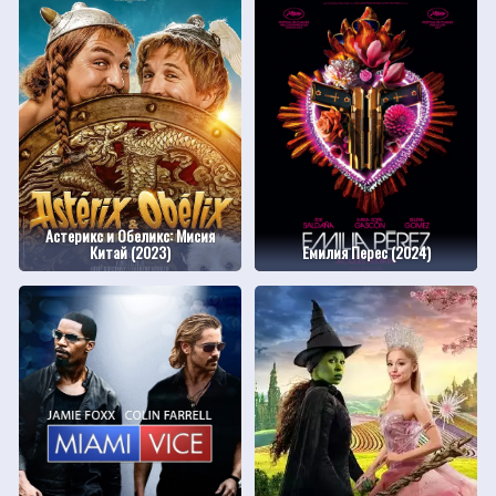
Астерикс и Обеликс: Мисия
Китай (2023)
Емилия Перес (2024)