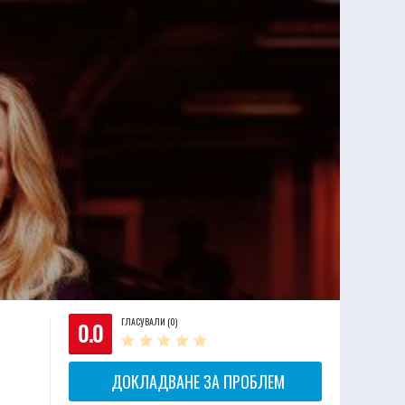
ГЛАСУВАЛИ (0)
0.0
ДОКЛАДВАНЕ ЗА ПРОБЛЕМ