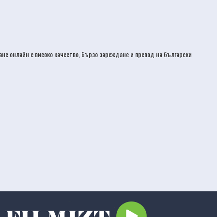
дане онлайн с високо качество, бързо зареждане и превод на български