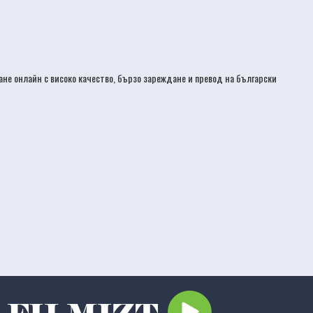
дане онлайн с високо качество, бързо зареждане и превод на български