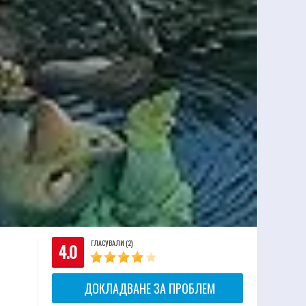
ГЛАСУВАЛИ (2)
4.0
ДОКЛАДВАНЕ ЗА ПРОБЛЕМ