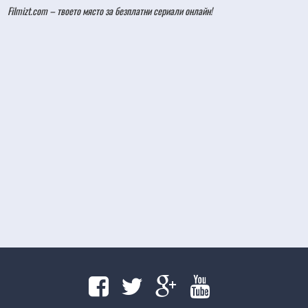
Filmizt.com – твоето място за безплатни сериали онлайн!