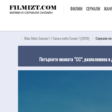
ФИЛМИ
СЕРИАЛИ
ЖАН
Blue Skies Season 1 / Синьо небе Сезон 1 (2026)
Сериали он
Потърсете иконата “CC”, разположена в 