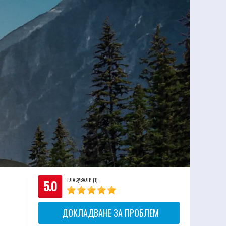
ГЛАСУВАЛИ (1)
5.0
ДОКЛАДВАНЕ ЗА ПРОБЛЕМ