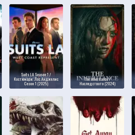
Suits LA Season 1 /
Костюмари: Лос Анджелис
The Inheritance /
Сезон 1 (2025)
Наследството (2024)