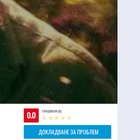
ГЛАСУВАЛИ (0)
0.0
ДОКЛАДВАНЕ ЗА ПРОБЛЕМ