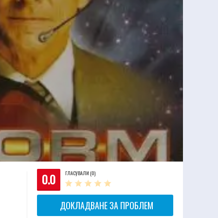
ГЛАСУВАЛИ (0)
0.0
ДОКЛАДВАНЕ ЗА ПРОБЛЕМ