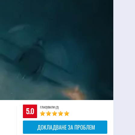
ГЛАСУВАЛИ (2)
5.0
ДОКЛАДВАНЕ ЗА ПРОБЛЕМ