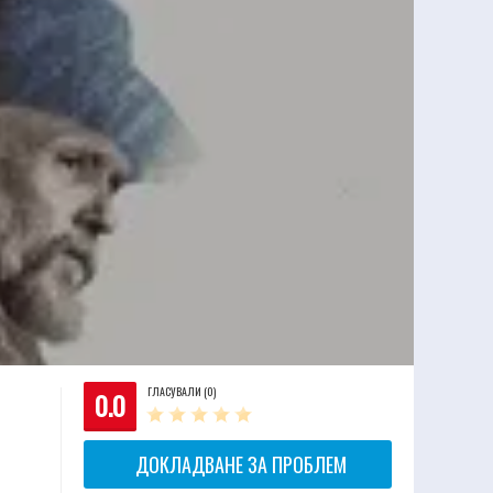
ГЛАСУВАЛИ (0)
0.0
ДОКЛАДВАНЕ ЗА ПРОБЛЕМ