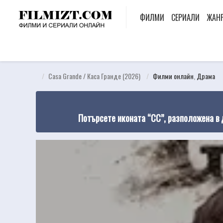
ФИЛМИ
СЕРИАЛИ
ЖАН
Casa Grande / Каса Гранде (2026)
Филми онлайн
,
Драма
Потърсете иконата “CC”, разположена в 