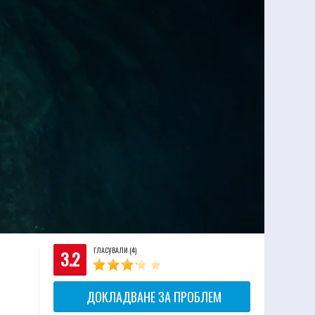
ГЛАСУВАЛИ (4)
3.2
ДОКЛАДВАНЕ ЗА ПРОБЛЕМ