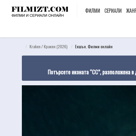
ФИЛМИ
СЕРИАЛИ
ЖАН
Kraken / Кракен (2026)
Екшън
,
Филми онлайн
Потърсете иконата “CC”, разположена в 