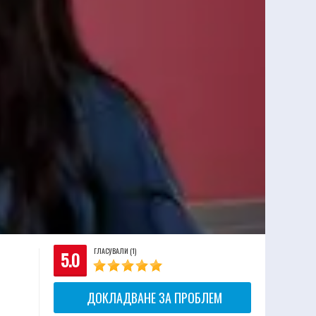
ГЛАСУВАЛИ (1)
5.0
ДОКЛАДВАНЕ ЗА ПРОБЛЕМ