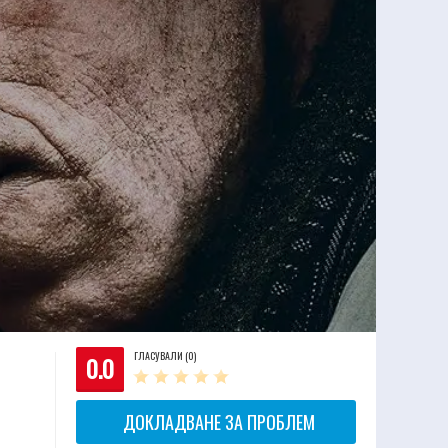
ГЛАСУВАЛИ (0)
0.0
ДОКЛАДВАНЕ ЗА ПРОБЛЕМ