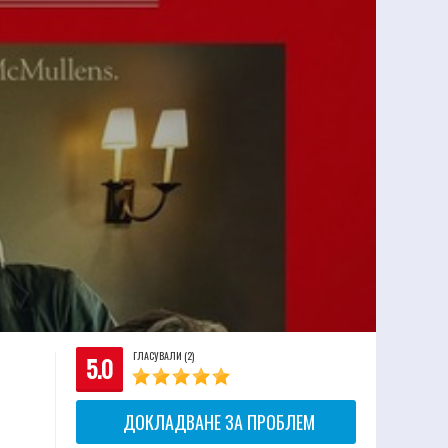
ГЛАСУВАЛИ (2)
5.0
ДОКЛАДВАНЕ ЗА ПРОБЛЕМ