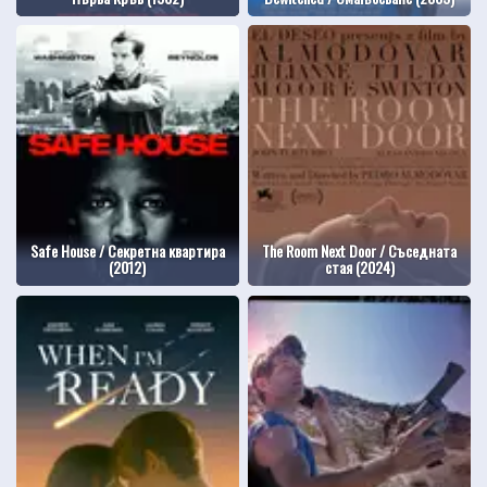
Safe House / Секретна квартира
The Room Next Door / Съседната
(2012)
стая (2024)