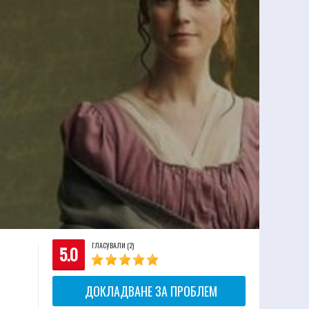
ГЛАСУВАЛИ (2)
5.0
ДОКЛАДВАНЕ ЗА ПРОБЛЕМ